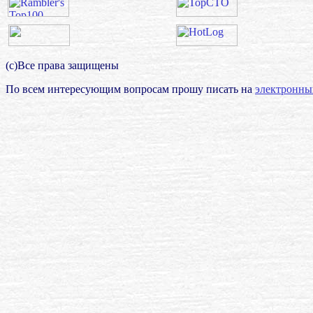
(с)Все права защищены
По всем интересующим вопросам прошу писать на
электронны